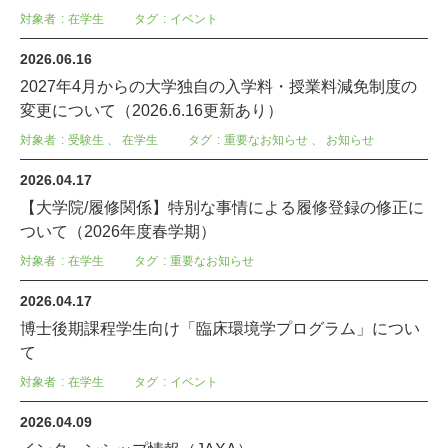
対象者
在学生
タグ
イベント
2026.06.16
2027年4月からの大学独自の入学料・授業料減免制度の
変更について（2026.6.16更新あり）
対象者
受験生
、
在学生
タグ
重要なお知らせ
、
お知らせ
2026.04.17
【大学院/履修関係】特別な事情による履修登録の修正に
ついて（2026年度春学期）
対象者
在学生
タグ
重要なお知らせ
2026.04.17
博士後期課程学生向け「臨床環境学プログラム」につい
て
対象者
在学生
タグ
イベント
2026.04.09