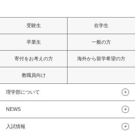
受験生
在学生
卒業生
一般の方
寄付をお考えの方
海外から留学希望の方
教職員向け
理学部について
NEWS
入試情報