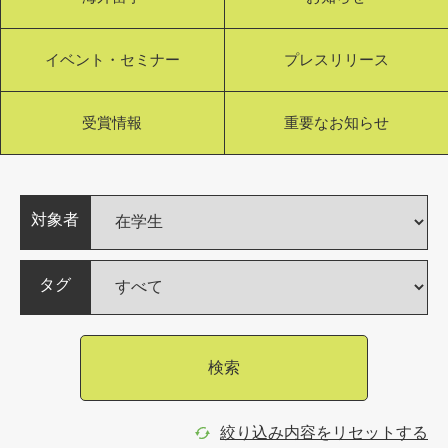
イベント・セミナー
プレスリリース
受賞情報
重要なお知らせ
対象者
タグ
検索
絞り込み内容をリセットする