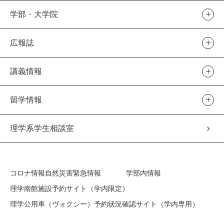
学部・大学院
広報誌
講義情報
留学情報
理学系学生相談室
コロナ情報
自然災害緊急情報
学部内情報
理学南館施設予約サイト（学内限定）
理学公用車（ヴォクシー）予約状況確認サイト（学内専用）