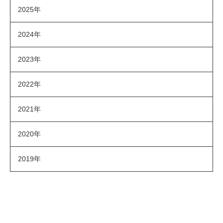
2025年
2024年
2023年
2022年
2021年
2020年
2019年