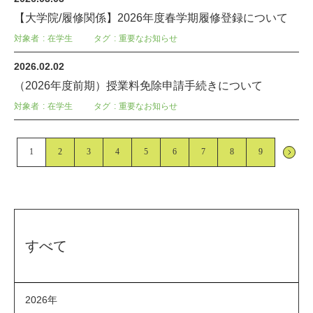
【大学院/履修関係】2026年度春学期履修登録について
対象者
在学生
タグ
重要なお知らせ
2026.02.02
（2026年度前期）授業料免除申請手続きについて
対象者
在学生
タグ
重要なお知らせ
1
2
3
4
5
6
7
8
9
すべて
2026年