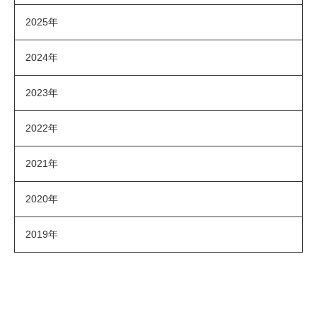
2025年
2024年
2023年
2022年
2021年
2020年
2019年