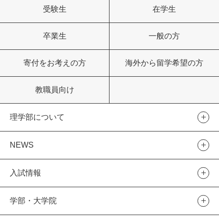
受験生
在学生
卒業生
一般の方
寄付をお考えの方
海外から留学希望の方
教職員向け
理学部について
NEWS
入試情報
学部・大学院