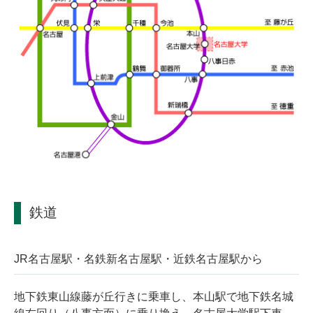
鉄道
JR名古屋駅・名鉄新名古屋駅・近鉄名古屋駅から
地下鉄東山線藤が丘行きに乗車し、本山駅で地下鉄名城