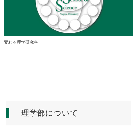
変わる理学研究科
理学部について