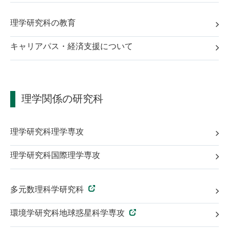
理学研究科の教育
キャリアパス・経済支援について
理学関係の研究科
理学研究科理学専攻
理学研究科国際理学専攻
多元数理科学研究科
環境学研究科地球惑星科学専攻