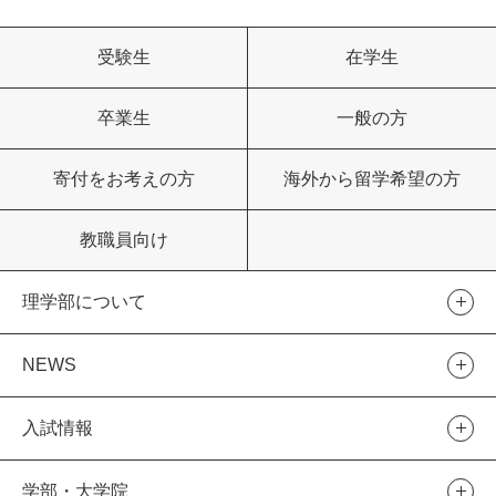
受験生
在学生
卒業生
一般の方
寄付をお考えの方
海外から留学希望の方
教職員向け
理学部について
NEWS
入試情報
学部・大学院