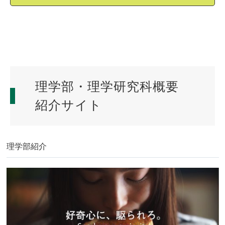
理学部・理学研究科概要
紹介サイト
理学部紹介