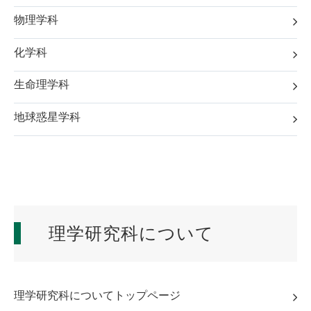
物理学科
化学科
生命理学科
地球惑星学科
理学研究科について
理学研究科についてトップページ