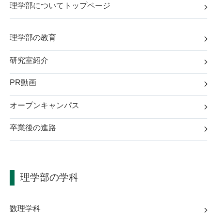
理学部についてトップページ
理学部の教育
研究室紹介
PR動画
オープンキャンパス
卒業後の進路
理学部の学科
数理学科