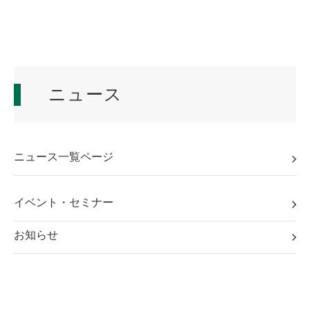
ニュース
ニュース一覧ページ
イベント・セミナー
お知らせ