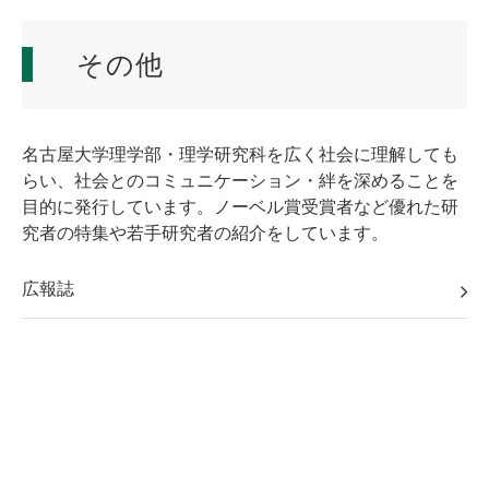
その他
名古屋大学理学部・理学研究科を広く社会に理解しても
らい、社会とのコミュニケーション・絆を深めることを
目的に発行しています。ノーベル賞受賞者など優れた研
究者の特集や若手研究者の紹介をしています。
広報誌