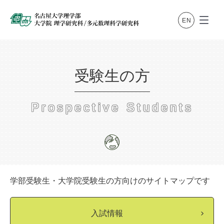
受験生の方
Prospective Students
学部受験生・大学院受験生の方向けのサイトマップです
入試情報