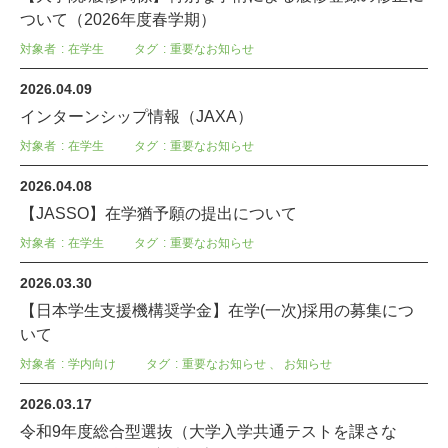
ついて（2026年度春学期）
対象者
在学生
タグ
重要なお知らせ
2026.04.09
インターンシップ情報（JAXA）
対象者
在学生
タグ
重要なお知らせ
2026.04.08
【JASSO】在学猶予願の提出について
対象者
在学生
タグ
重要なお知らせ
2026.03.30
【日本学生支援機構奨学金】在学(一次)採用の募集につ
いて
対象者
学内向け
タグ
重要なお知らせ
、
お知らせ
2026.03.17
令和9年度総合型選抜（大学入学共通テストを課さな