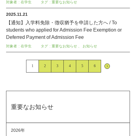
対象者
在学生
タグ
重要なお知らせ
2025.11.21
【通知】入学料免除・徴収猶予を申請した方へ / To
students who applied for Admission Fee Exemption or
Deferred Payment of Admission Fee
対象者
在学生
タグ
重要なお知らせ
、
お知らせ
1
2
3
4
5
6
重要なお知らせ
2026年