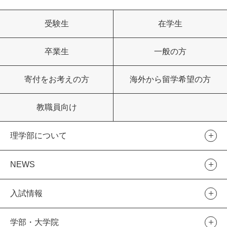
受験生
在学生
卒業生
一般の方
寄付をお考えの方
海外から留学希望の方
教職員向け
理学部について
NEWS
入試情報
学部・大学院