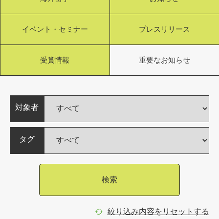
イベント・セミナー
プレスリリース
受賞情報
重要なお知らせ
対象者
タグ
検索
絞り込み内容をリセットする