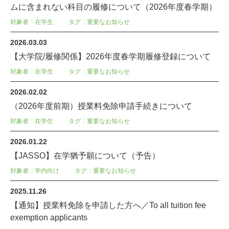
ムに含まれない科目の履修について（2026年度春学期）
対象者
在学生
タグ
重要なお知らせ
2026.03.03
【大学院/履修関係】2026年度春学期履修登録について
対象者
在学生
タグ
重要なお知らせ
2026.02.02
（2026年度前期）授業料免除申請手続きについて
対象者
在学生
タグ
重要なお知らせ
2026.01.22
【JASSO】在学猶予願について（予告）
対象者
学内向け
タグ
重要なお知らせ
2025.11.26
【通知】授業料免除を申請した方へ／To all tuition fee
exemption applicants