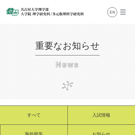
重要なお知らせ
News
すべて
入試情報
海外留学
お知らせ