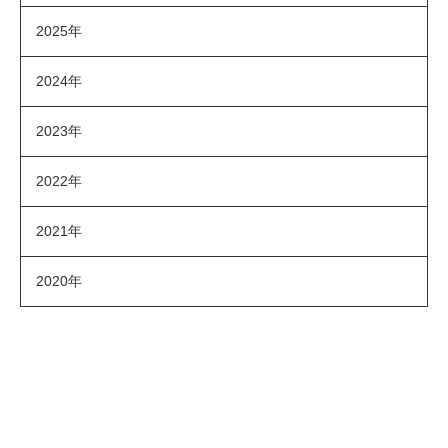
2025年
2024年
2023年
2022年
2021年
2020年