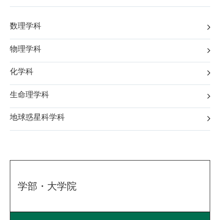
数理学科
物理学科
化学科
生命理学科
地球惑星科学科
学部・大学院