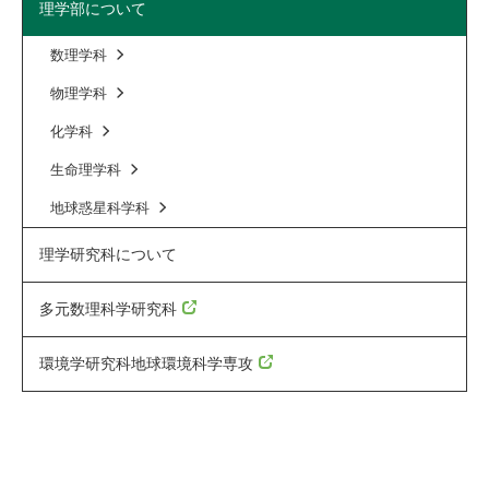
理学部について
数理学科
物理学科
化学科
生命理学科
地球惑星科学科
理学研究科について
多元数理科学研究科
環境学研究科地球環境科学専攻