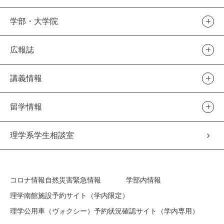
学部・大学院
広報誌
講義情報
留学情報
理学系学生相談室
コロナ情報
自然災害緊急情報
学部内情報
理学南館施設予約サイト（学内限定）
理学公用車（ヴォクシー）予約状況確認サイト（学内専用）