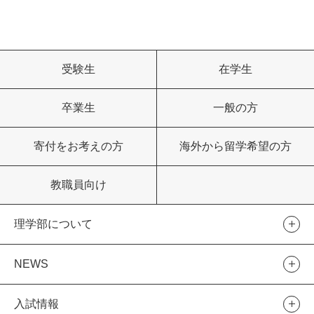
受験生
在学生
卒業生
一般の方
寄付をお考えの方
海外から留学希望の方
教職員向け
理学部について
NEWS
入試情報