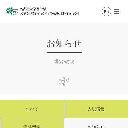
お知らせ
News
すべて
入試情報
海外留学
お知らせ