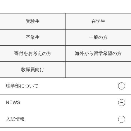
受験生
在学生
卒業生
一般の方
寄付をお考えの方
海外から留学希望の方
教職員向け
理学部について
NEWS
入試情報