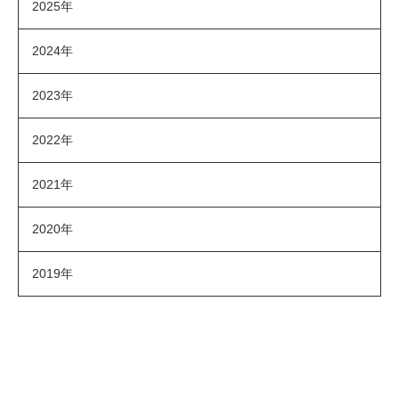
2025年
2024年
2023年
2022年
2021年
2020年
2019年