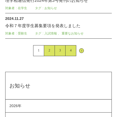
理学相通信発行2024年第3号発刊のお知らせ
対象者
在学生
タグ
お知らせ
2024.11.27
令和７年度学生募集要項を発表しました
対象者
受験生
タグ
入試情報
、
重要なお知らせ
1
2
3
4
お知らせ
2026年