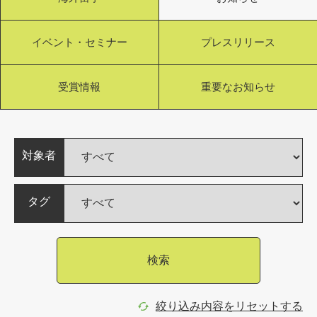
イベント・セミナー
プレスリリース
受賞情報
重要なお知らせ
対象者
タグ
検索
絞り込み内容をリセットする