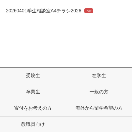
20260401学生相談室A4チラシ2026
受験生
在学生
卒業生
一般の方
寄付をお考えの方
海外から留学希望の方
教職員向け