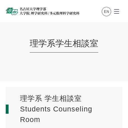
理学系学生相談室
理学系 学生相談室
Students Counseling
Room