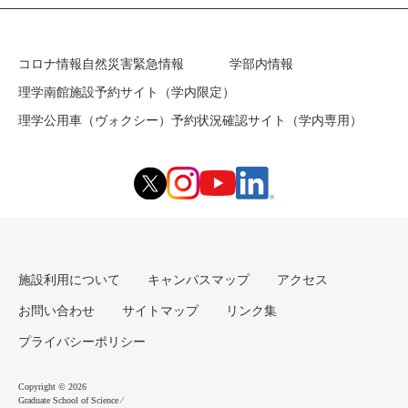
コロナ情報
自然災害緊急情報
学部内情報
理学南館施設予約サイト（学内限定）
理学公用車（ヴォクシー）予約状況確認サイト（学内専用）
施設利用について
キャンパスマップ
アクセス
お問い合わせ
サイトマップ
リンク集
プライバシーポリシー
Copyright © 2026
Graduate School of Science ⁄