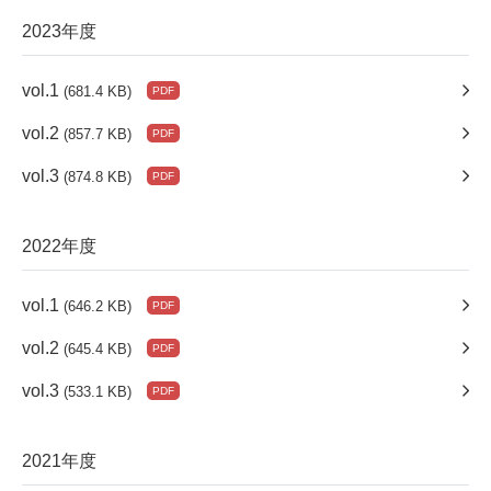
2023年度
vol.1
(681.4 KB)
vol.2
(857.7 KB)
vol.3
(874.8 KB)
2022年度
vol.1
(646.2 KB)
vol.2
(645.4 KB)
vol.3
(533.1 KB)
2021年度