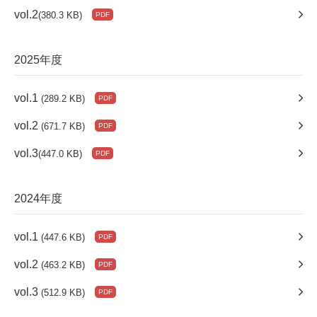
vol.2
(380.3 KB)
2025年度
vol.1
(289.2 KB)
vol.2
(671.7 KB)
vol.3
(447.0 KB)
2024年度
vol.1
(447.6 KB)
vol.2
(463.2 KB)
vol.3
(512.9 KB)