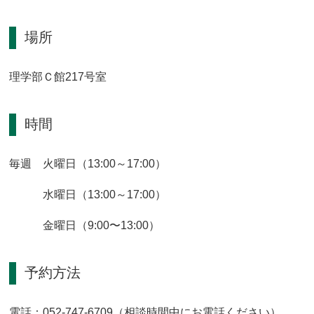
場所
理学部Ｃ館217号室
時間
毎週 火曜日（13:00～17:00）
水曜日（13:00～17:00）
金曜日（9:00〜13:00）
予約方法
電話：052-747-6709（相談時間中にお電話ください）