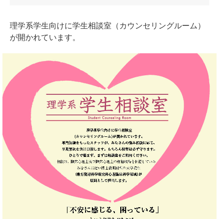
理学系学生向けに学生相談室（カウンセリングルーム）
が開かれています。