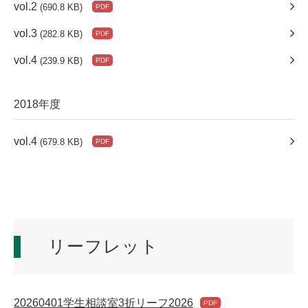
vol.2
(690.8 KB)
vol.3
(282.8 KB)
vol.4
(239.9 KB)
2018年度
vol.4
(679.8 KB)
リーフレット
20260401学生相談室3折リーフ2026