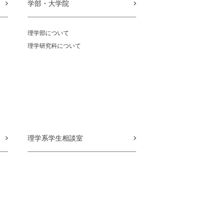
学部・大学院
理学部について
理学研究科について
理学系学生相談室