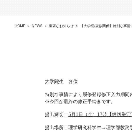
HOME
NEWS
重要なお知らせ
【大学院/履修関係】特別な事情
大学院生 各位
特別な事情により履修登録修正入力期間
※今回が最終の修正手続きです。
提出締切：
5月1日（金）17時【締切厳守
提出場所：理学研究科学生→理学部教務