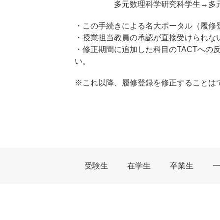
多元数理科学研究科学生→多元
・この手続きによる名大ポータル（履修登
・授業担当教員の承認が直接受けられな
・修正期間に追加した科目のTACTへの
い。
※これ以降、履修登録を修正することは
受験生
在学生
卒業生