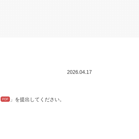
2026.04.17
」を提出してください。