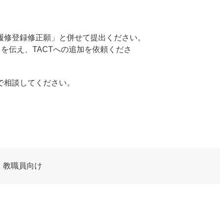
履修登録修正願」と併せて提出ください。
を伝え、TACTへの追加を依頼くださ
で相談してください。
教職員向け