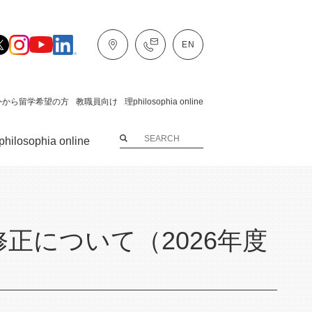
外から留学希望の方
教職員向け
理philosophia online
hilosophia online
正について（2026年度