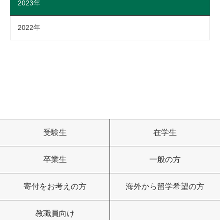
2023年
2022年
受験生
在学生
卒業生
一般の方
寄付をお考えの方
海外から留学希望の方
教職員向け