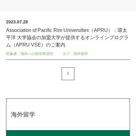
2023.07.28
Association of Pacific Rim Universities（APRU）：環太
平洋 大学協会の加盟大学が提供するオンラインプログラ
ム（APRU VSE）のご案内
対象者
海外への留学希望生
タグ
海外留学
1
海外留学