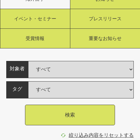
イベント・セミナー
プレスリリース
受賞情報
重要なお知らせ
対象者
タグ
検索
絞り込み内容をリセットする