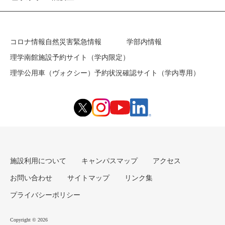
コロナ情報
自然災害緊急情報
学部内情報
理学南館施設予約サイト（学内限定）
理学公用車（ヴォクシー）予約状況確認サイト（学内専用）
施設利用について
キャンパスマップ
アクセス
お問い合わせ
サイトマップ
リンク集
プライバシーポリシー
Copyright © 2026