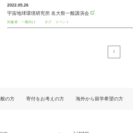
2022.05.26
宇宙地球環境研究所 名大祭一般講演会
対象者
一般向け
タグ
イベント
1
一般の方
寄付をお考えの方
海外から留学希望の方