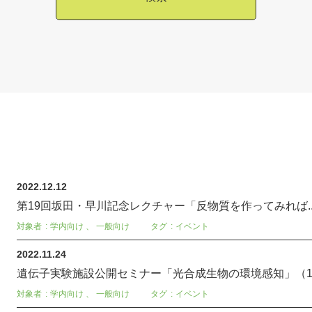
2022.12.12
第19回坂田・早川記念レクチャー「反物質を作ってみれば...
対象者
学内向け
、
一般向け
タグ
イベント
2022.11.24
遺伝子実験施設公開セミナー「光合成生物の環境感知」（1
対象者
学内向け
、
一般向け
タグ
イベント