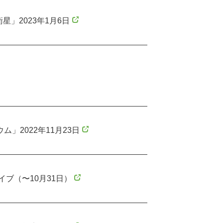
」2023年1月6日
2022年11月23日
ブ（〜10月31日）