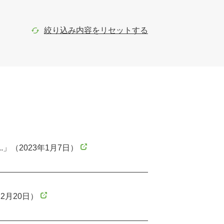
絞り込み内容をリセットする
」（2023年1月7日）
2月20日）