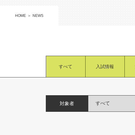
HOME
NEWS
すべて
入試情報
対象者