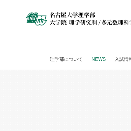
理学部について
NEWS
入試情