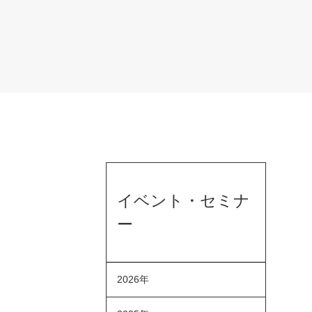
イベント・セミナ
ー
2026年