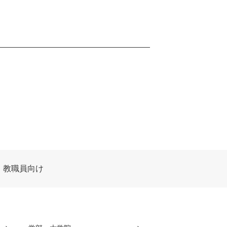
教職員向け