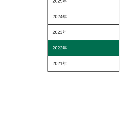
2025年
2024年
2023年
2022年
2021年