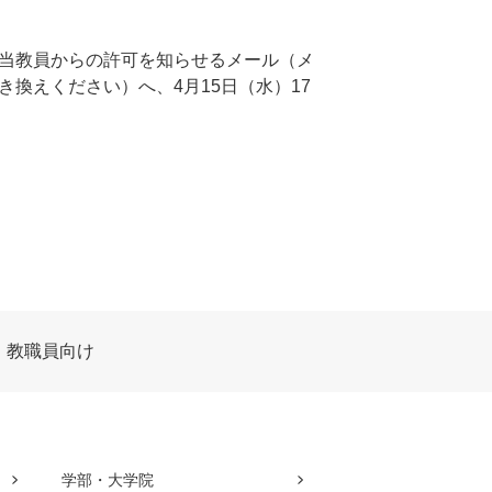
当教員からの許可を知らせるメール（メ
＠に置き換えください）へ、4月15日（水）17
教職員向け
学部・大学院