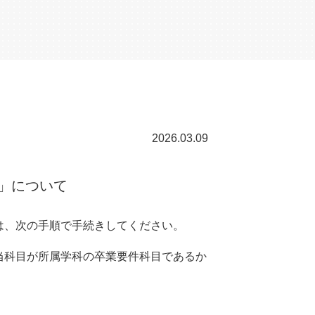
2026.03.09
」について
は、次の手順で手続きしてください。
当科目が所属学科の卒業要件科目であるか