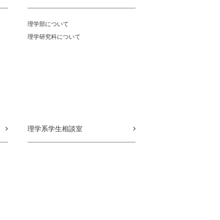
理学部について
理学研究科について
理学系学生相談室