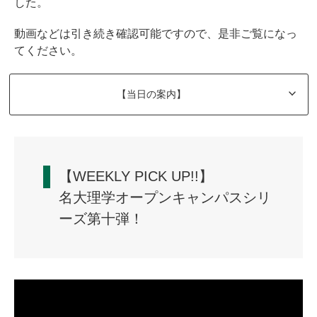
した。
動画などは引き続き確認可能ですので、是非ご覧になっ
てください。
【当日の案内】
【WEEKLY PICK UP!!】
名大理学オープンキャンパスシリ
ーズ第十弾！