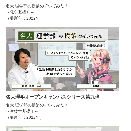
名大 理学部の授業のぞいてみた！
～化学基礎Ⅱ～
（撮影年：2022年）
名大理学オープンキャンパスシリーズ第九弾
名大 理学部の授業のぞいてみた！
～生物学基礎Ⅰ～
（撮影年：2022年）