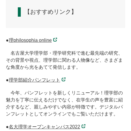
【おすすめリンク】
●
理philosophia online
名古屋大学理学部・理学研究科で進む最先端の研究、
その背景や視点、理学部に関わる人物像など、さまざま
な角度から光をあてて発信します。
●
理学部紹介パンフレット
今年、パンフレットを新しくリニューアル！理学部の
魅力を丁寧に伝えるだけでなく、在学生の声を豊富に紹
介するなど、親しみやすい内容が特徴です。デジタルパ
ンフレットとしてオンラインでもご覧いただけます。
●
名大理学オープンキャンパス2022