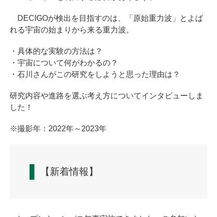
DECIGOが検出を目指すのは、「原始重力波」とよば
れる宇宙の始まりから来る重力波。
・具体的な実験の方法は？
・宇宙について何がわかるの？
・石川さんがこの研究をしようと思った理由は？
研究内容や進路を選ぶ考え方についてインタビューしま
した！
※撮影年：2022年～2023年
【新着情報】