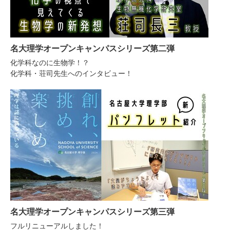
名大理学オープンキャンパスシリーズ第二弾
化学科なのに生物学！？
化学科・荘司先生へのインタビュー！
名大理学オープンキャンパスシリーズ第三弾
フルリニューアルしました！