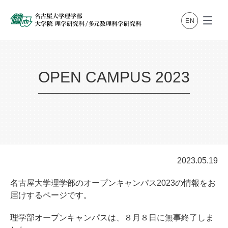
OPEN CAMPUS 2023
2023.05.19
名古屋大学理学部のオープンキャンパス2023の情報をお
届けするページです。
理学部オープンキャンパスは、８月８日に無事終了しま