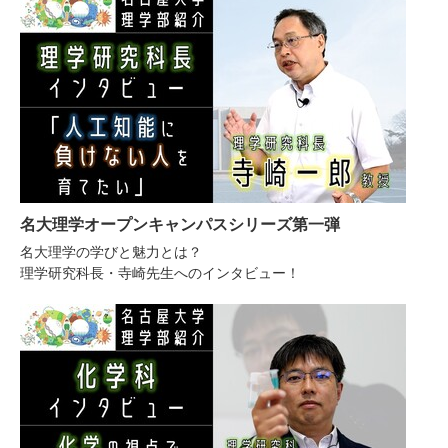
名大理学オープンキャンパスシリーズ第一弾
名大理学の学びと魅力とは？
理学研究科長・寺崎先生へのインタビュー！