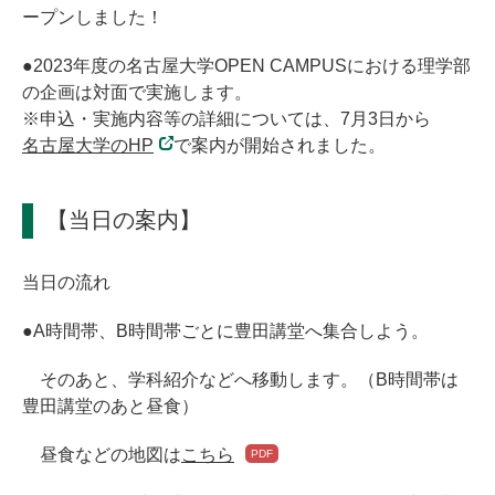
ープンしました！
●2023年度の名古屋大学OPEN CAMPUSにおける理学部
の企画は対面で実施します。
※申込・実施内容等の詳細については、7月3日から
名古屋大学のHP
で案内が開始されました。
【当日の案内】
当日の流れ
●A時間帯、B時間帯ごとに豊田講堂へ集合しよう。
そのあと、学科紹介などへ移動します。（B時間帯は
豊田講堂のあと昼食）
昼食などの地図は
こちら