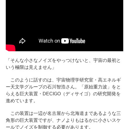
「そんな小さなノイズをやっつけないと、宇宙の最初と
いう極限は見えません」
このように話すのは、宇宙物理学研究室・高エネルギ
ー天文学グループの石川智浩さん。「原始重力波」をと
らえる巨大装置・DECIGO（ディサイゴ）の研究開発を
進めています。
この装置は一辺が名古屋から北海道まであるような三
角形の巨大装置ですが、ナノよりもはるかに小さいスケ
ールでノイズを制御する必要があります。