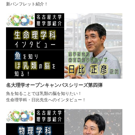
新パンフレット紹介！
名大理学オープンキャンパスシリーズ第四弾
魚を知ることでほ乳類の脳を知りたい！
生命理学科・日比先生へのインタビュー！