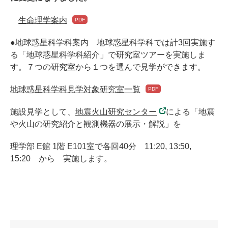
生命理学案内
●地球惑星科学科案内 地球惑星科学科では計3回実施す
る「地球惑星科学科紹介」で研究室ツアーを実施しま
す。７つの研究室から１つを選んで見学ができます。
地球惑星科学科見学対象研究室一覧
施設見学として、
地震火山研究センター
による「地震
や火山の研究紹介と観測機器の展示・解説」を
理学部 E館 1階 E101室で各回40分 11:20, 13:50,
15:20 から 実施します。