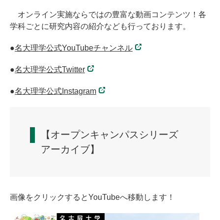
オンライン実施ならではの豊富な動画コンテンツ！各
学科ごとに研究内容の紹介なども行っております。
●
名大理学公式YouTubeチャンネル
●
名大理学公式Twitter
●
名大理学公式Instagram
【オープンキャンパスシリーズ
アーカイブ】
画像をクリックするとYouTubeへ移動します！