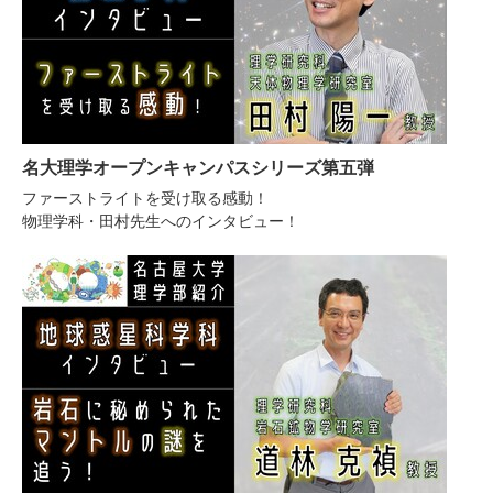
名大理学オープンキャンパスシリーズ第五弾
ファーストライトを受け取る感動！
物理学科・田村先生へのインタビュー！