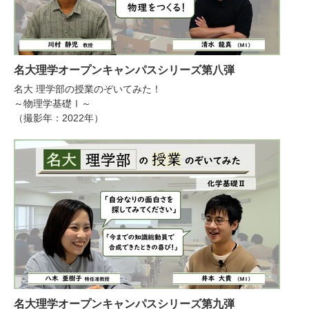
名大理学オープンキャンパスシリーズ第八弾
名大 理学部の授業のぞいてみた！
～物理学基礎Ⅰ～
（撮影年：2022年）
名大理学オープンキャンパスシリーズ第九弾